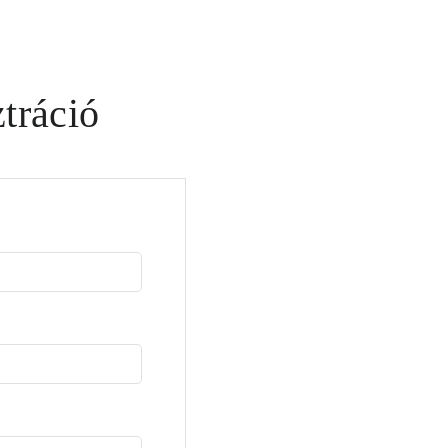
tráció