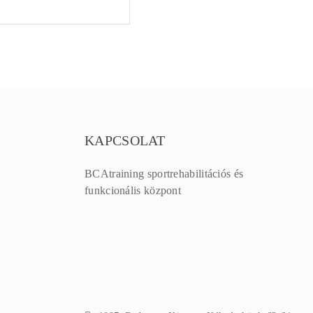
KAPCSOLAT
BCAtraining sportrehabilitációs és
funkcionális központ