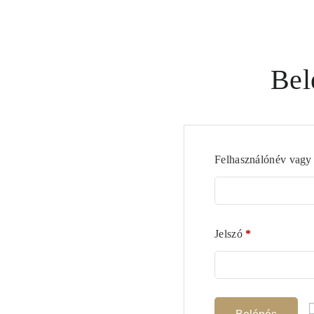
Bel
Felhasználónév vagy
Jelszó
*