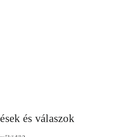
ések és válaszok