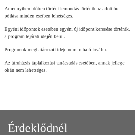
Amennyiben időben történt lemondás történik az adott óra
pótlása minden esetben lehetséges.
Egyéni időpontok esetében egyéni új időpont keresése történik,
a program lejárati idején belül.
Programok meghatározott ideje nem tolható tovább.
Az átruházás táplálkozási tanácsadás esetében, annak jellege
okán nem lehetséges.
Érdeklődnél