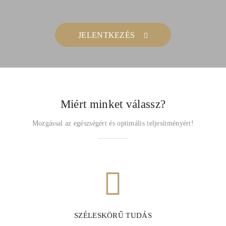
JELENTKEZÉS
Miért minket válassz?
Mozgással az egészségért és optimális teljesítményért!
SZÉLESKÖRŰ TUDÁS