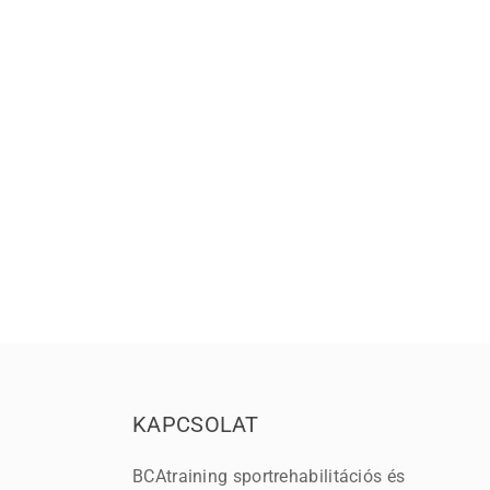
KAPCSOLAT
BCAtraining sportrehabilitációs és