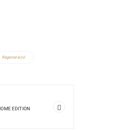
Regeneráció
HOME EDITION