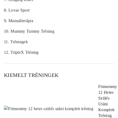
8.
Lovas Sport
9.
Manuálterápia
10.
Mummy Tummy Tréning
11.
Tréningek
12.
TripleX Tréning
KIEMELT TRÉNINGEK
Fitmummy
12 Hetes
Szülés
Utáni
Komplett
Tréning