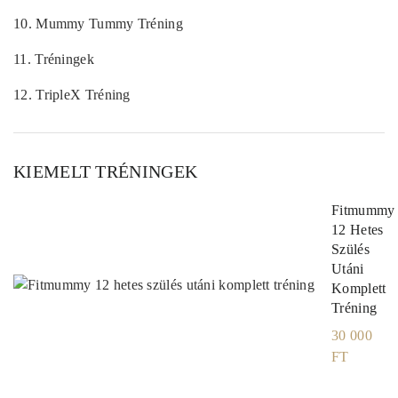
10.
Mummy Tummy Tréning
11.
Tréningek
12.
TripleX Tréning
KIEMELT TRÉNINGEK
Fitmummy
12 Hetes
Szülés
Utáni
Komplett
Tréning
30 000
FT