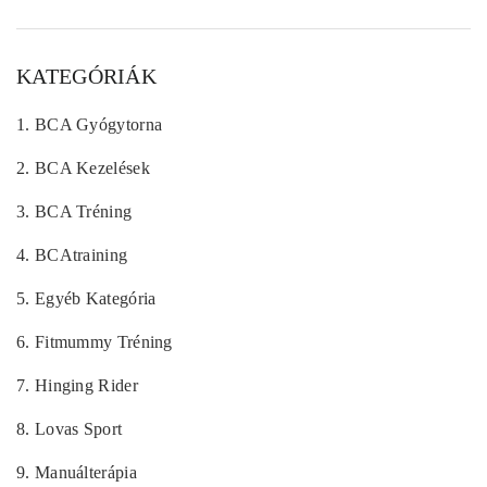
KATEGÓRIÁK
1.
BCA Gyógytorna
2.
BCA Kezelések
3.
BCA Tréning
4.
BCAtraining
5.
Egyéb Kategória
6.
Fitmummy Tréning
7.
Hinging Rider
8.
Lovas Sport
9.
Manuálterápia