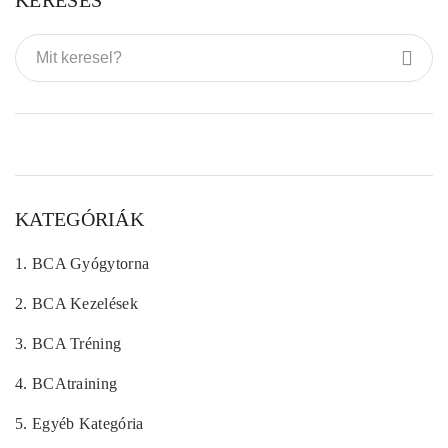
KATEGÓRIÁK
1.
BCA Gyógytorna
2.
BCA Kezelések
3.
BCA Tréning
4.
BCAtraining
5.
Egyéb Kategória