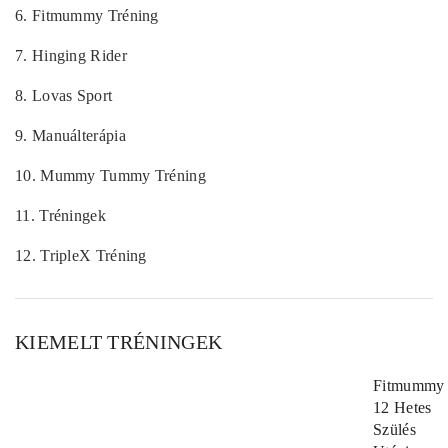
6.
Fitmummy Tréning
7.
Hinging Rider
8.
Lovas Sport
9.
Manuálterápia
10.
Mummy Tummy Tréning
11.
Tréningek
12.
TripleX Tréning
KIEMELT TRÉNINGEK
Fitmummy
12 Hetes
Szülés