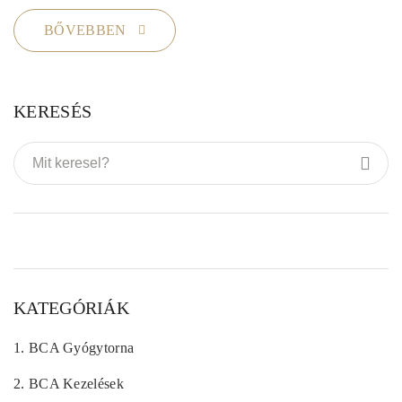
BŐVEBBEN
KERESÉS
KATEGÓRIÁK
1.
BCA Gyógytorna
2.
BCA Kezelések