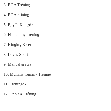
3.
BCA Tréning
4.
BCAtraining
5.
Egyéb Kategória
6.
Fitmummy Tréning
7.
Hinging Rider
8.
Lovas Sport
9.
Manuálterápia
10.
Mummy Tummy Tréning
11.
Tréningek
12.
TripleX Tréning