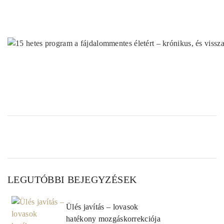
LEGUTÓBBI BEJEGYZÉSEK
Ülés javítás – lovasok
hatékony mozgáskorrekciója