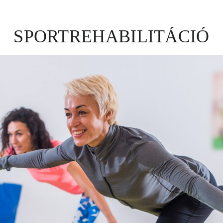
SPORTREHABILITÁCIÓ