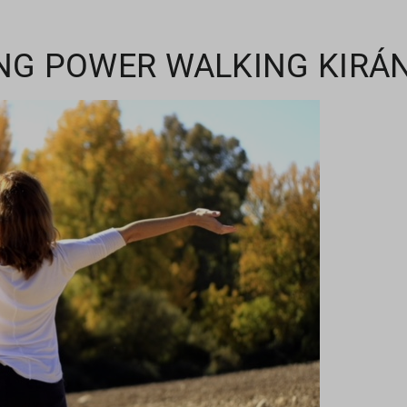
NG POWER WALKING KIR