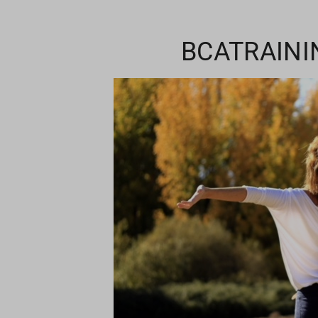
BCATRAINI