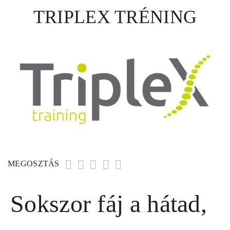
TRIPLEX TRÉNING
MEGOSZTÁS
Sokszor fáj a hátad,