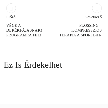
Előző
Következő
VÉGE A
FLOSSING –
DERÉKFÁJÁSNAK!
KOMPRESSZIÓS
PROGRAMRA FEL!
TERÁPIA A SPORTBAN
Ez Is Érdekelhet